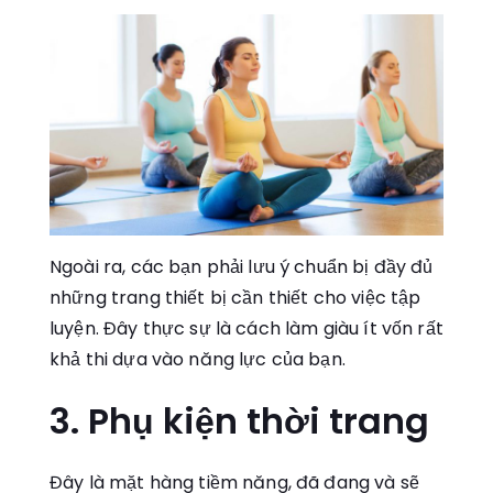
Ngoài ra, các bạn phải lưu ý chuẩn bị đầy đủ
những trang thiết bị cần thiết cho việc tập
luyện. Đây thực sự là cách làm giàu ít vốn rất
khả thi dựa vào năng lực của bạn.
3. Phụ kiện thời trang
Đây là mặt hàng tiềm năng, đã đang và sẽ