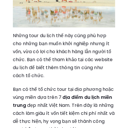
Những tour du lịch thế này cũng phù hợp
cho những bạn muốn khởi nghiệp nhưng ít
vốn, vừa có lợi cho khách hàng lẫn người tổ
chức. Bạn có thể tham khảo tại các website
du lịch để biết thêm thông tin cũng như
cách tổ chức.
Bạn có thể tổ chức tour tại địa phương hoặc
vùng miền dựa trên 7
địa điểm du lịch miền
trung
đẹp nhất Việt Nam. Trên đây là những
cách làm giàu ít vốn tiết kiệm chi phí nhất và
dễ thực hiện, hy vọng bạn sẽ thành công