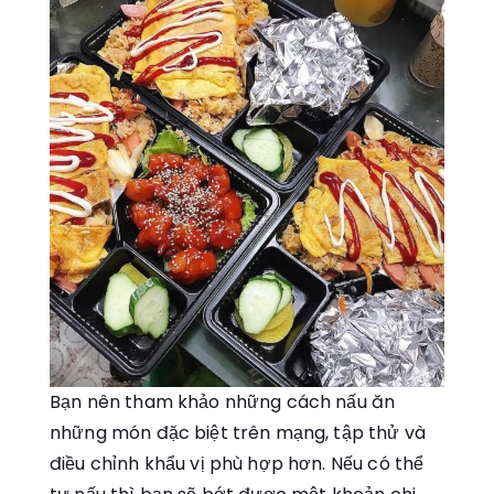
Bạn nên tham khảo những cách nấu ăn
những món đặc biệt trên mạng, tập thử và
điều chỉnh khẩu vị phù hợp hơn. Nếu có thể