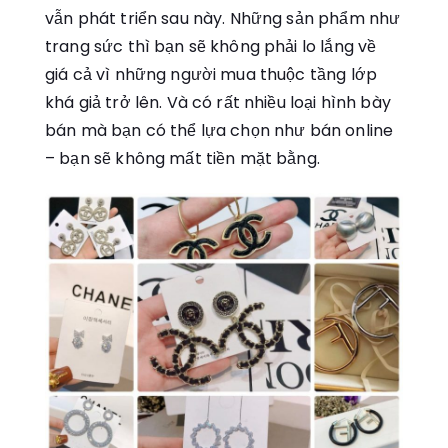
vẫn phát triển sau này. Những sản phẩm như
trang sức thì bạn sẽ không phải lo lắng về
giá cả vì những người mua thuộc tầng lớp
khá giả trở lên. Và có rất nhiều loại hình bày
bán mà bạn có thể lựa chọn như bán online
– bạn sẽ không mất tiền mặt bằng.