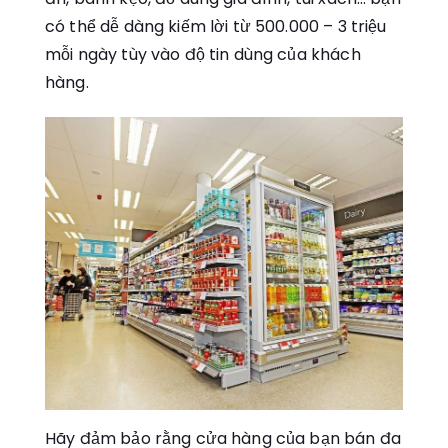
có thể dễ dàng kiếm lời từ 500.000 – 3 triệu
mỗi ngày tùy vào độ tin dùng của khách
hàng.
Hãy đảm bảo rằng cửa hàng của bạn bán đa