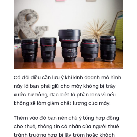
Có đôi điều cần lưu ý khi kinh doanh mô hình
này là bạn phải giữ cho máy không bị trầy
xước hư hỏng, đặc biệt là phần lens vì nếu
không sẽ làm giảm chất lượng của máy.
Thêm vào đó bạn nên chú ý tổng hợp đồng
cho thuê, thông tin cá nhân của người thuê
tránh trường hợp bị lấy trộm hoặc khách